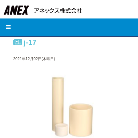
j-17
2021年12月02日(木曜日)