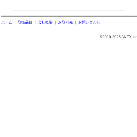
ホーム
｜
取扱品目
｜
会社概要
｜
お取引先
｜
お問い合わせ
©2010-2026 ANEX Inc