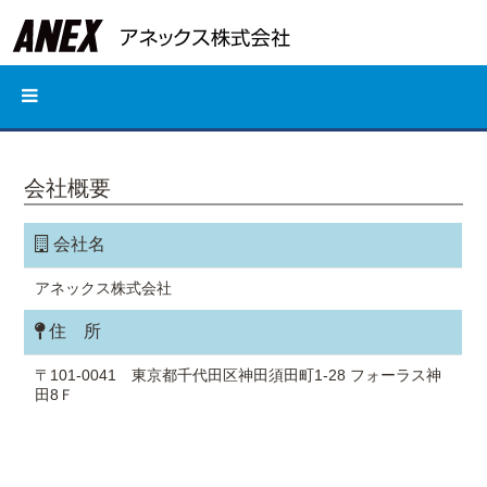
会社概要
会社名
アネックス株式会社
住 所
〒101-0041 東京都千代田区神田須田町1-28 フォーラス神
田8Ｆ