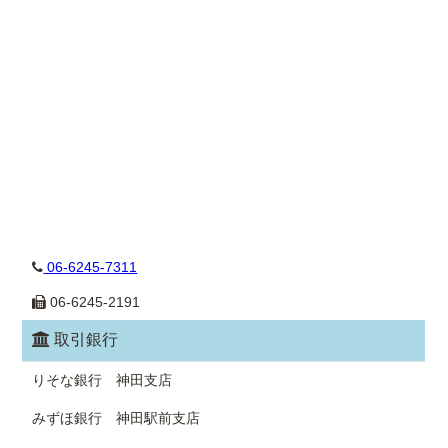
06-6245-7311
06-6245-2191
取引銀行
りそな銀行 神田支店
みずほ銀行 神田駅前支店