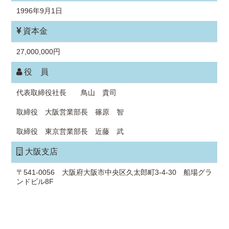
1996年9月1日
資本金
27,000,000円
役 員
代表取締役社長 鳥山 貴司
取締役 大阪営業部長 篠原 智
取締役 東京営業部長 近藤 武
大阪支店
〒541-0056 大阪府大阪市中央区久太郎町3-4-30 船場グラ
ンドビル8F