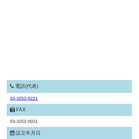
電話(代表)
03-3252-0221
FAX
03-3252-0031
設立年月日