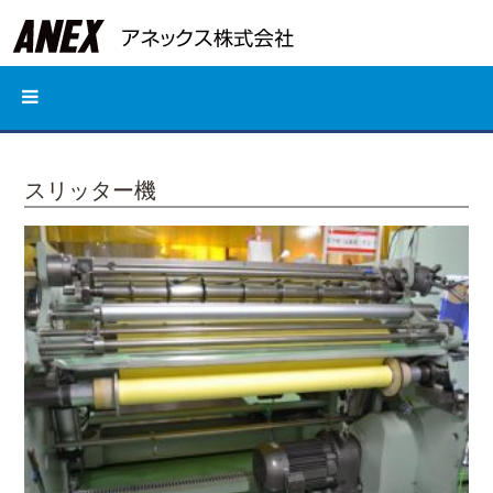
スリッター機