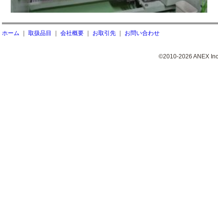
ホーム
｜
取扱品目
｜
会社概要
｜
お取引先
｜
お問い合わせ
©2010-2026 ANEX Inc