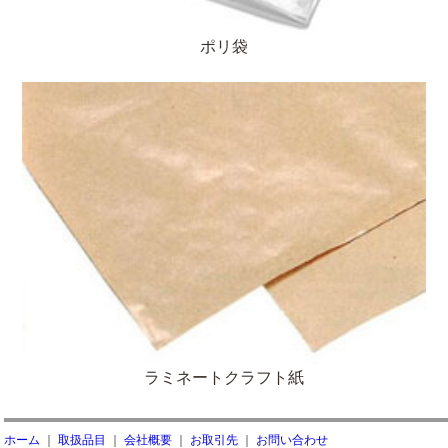
ポリ袋
ラミネートクラフト紙
ホーム
｜
取扱品目
｜
会社概要
｜
お取引先
｜
お問い合わせ