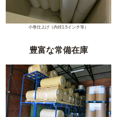
小巻仕上げ（内径1.5インチ等）
豊富な常備在庫