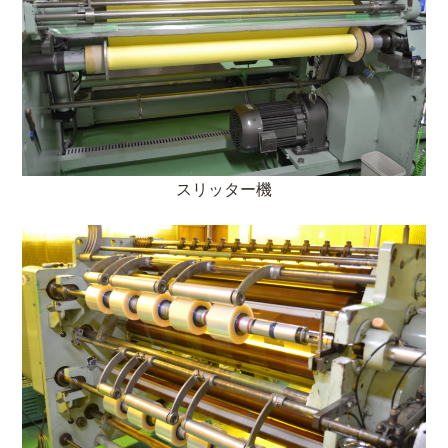
スリッター機