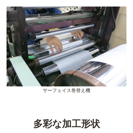
サーフェイス巻替え機
多彩な加工形状