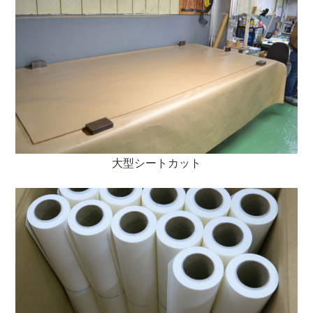
大型シートカット